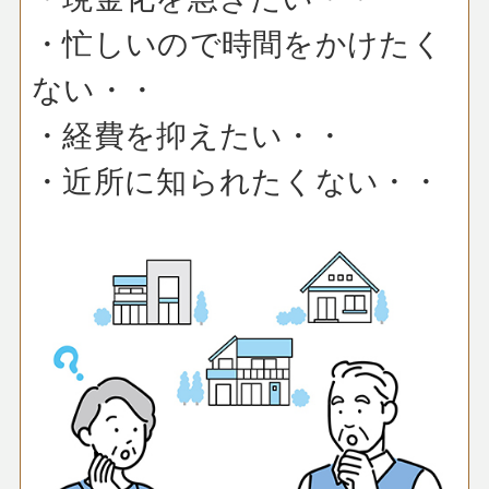
・忙しいので時間をかけたく
ない・・
・経費を抑えたい・・
・近所に知られたくない・・