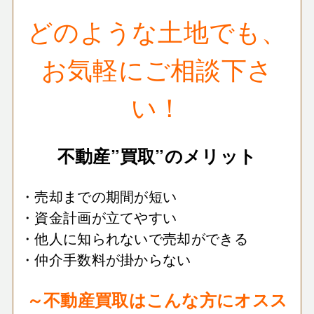
どのような土地でも、
お気軽にご相談下さ
い！
不動産”買取”のメリット
・売却までの期間が短い
・資金計画が立てやすい
・他人に知られないで売却ができる
・仲介手数料が掛からない
～不動産買取はこんな方にオスス