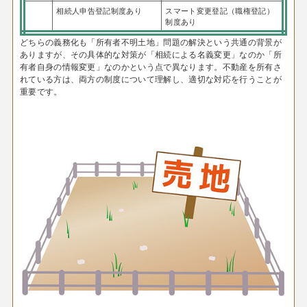
相続人申告登記制度あり
スマート変更登記（職権登記）
制度あり
どちらの義務化も「所有者不明土地」問題の解決という共通の背景が
ありますが、その具体的な対策が「相続による名義変更」なのか「所
有者自身の情報変更」なのかという点で異なります。不動産を所有さ
れている方は、両方の制度について理解し、適切な対応を行うことが
重要です。