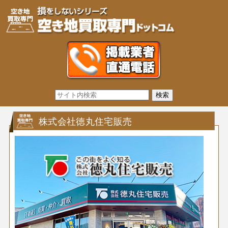
株式会社徳丸住宅販売