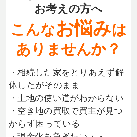
お考えの方へ
お悩み
こんな
は
ありませんか？
・相続した家をとりあえず解
体したがそのまま
・土地の使い道がわからない
・空き地の買取で買主が見つ
からず困っている
・現金化を急ぎたい・・