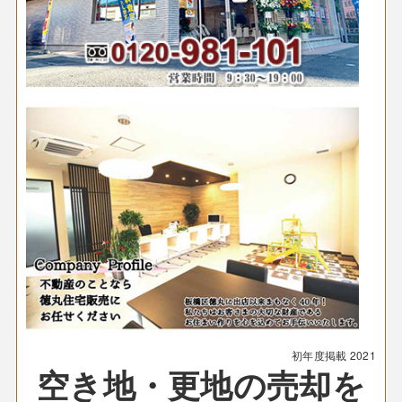
初年度掲載
2021
空き地・更地の売却を