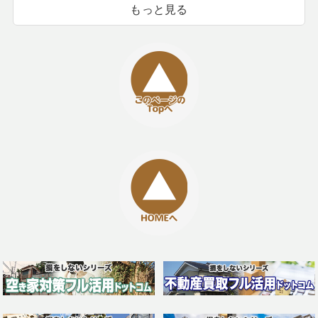
もっと見る