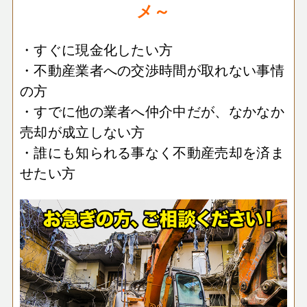
メ～
・すぐに現金化したい方
・不動産業者への交渉時間が取れない事情
の方
・すでに他の業者へ仲介中だが、なかなか
売却が成立しない方
・誰にも知られる事なく不動産売却を済ま
せたい方