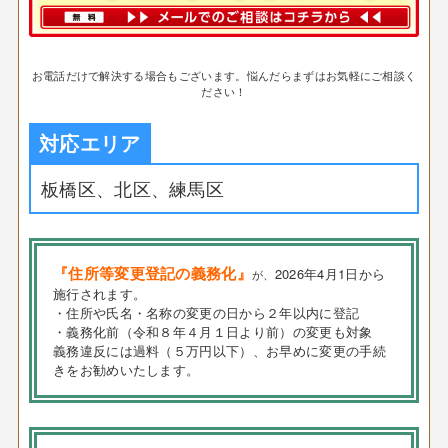
お電話だけで解決する場合もございます。悩んだらまずはお気軽にご相談く
ださい！
対応エリア
板橋区、北区、練馬区
『住所等変更登記の義務化』
2026年4月1日から
が、
施行されます。
・住所や氏名・名称の変更の日から２年以内に登記
・義務化前（令和８年４月１日より前）の変更も対象
義務違反には過料（５万円以下）、お早めに変更の手続
きをお勧めいたします。