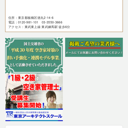
住所：東京都板橋区徳丸2-14-6
電話：0120-981-101 03-3550-3666
アクセス：東武東上線 東武練馬駅 徒歩6分