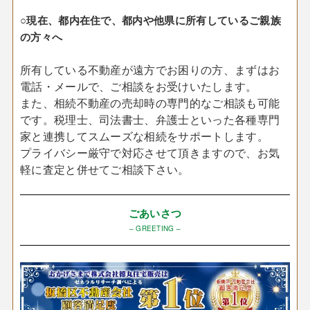
○現在、都内在住で、都内や他県に所有しているご親族
の方々へ
所有している不動産が遠方でお困りの方、まずはお
電話・メールで、ご相談をお受けいたします。
また、相続不動産の売却時の専門的なご相談も可能
です。税理士、司法書士、弁護士といった各種専門
家と連携してスムーズな相続をサポートします。
プライバシー厳守で対応させて頂きますので、お気
軽に査定と併せてご相談下さい。
ごあいさつ
– GREETING –