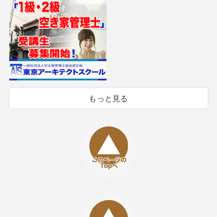
もっと見る