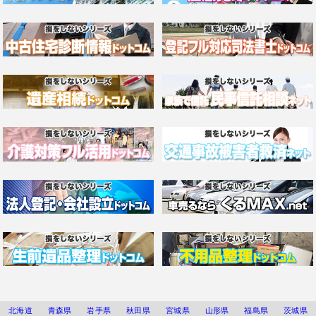
北海道
青森県
岩手県
秋田県
宮城県
山形県
福島県
茨城県