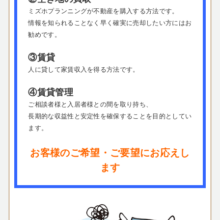
ミズホプランニングが不動産を購入する方法です。
情報を知られることなく早く確実に売却したい方にはお
勧めです。
③賃貸
人に貸して家賃収入を得る方法です。
④賃貸管理
ご相談者様と入居者様との間を取り持ち、
長期的な収益性と安定性を確保することを目的としてい
ます。
お客様のご希望・ご要望にお応えし
ます