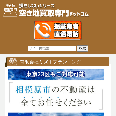
有限会社ミズホプランニング