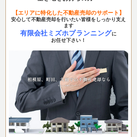
【エリアに特化した不動産売却のサポート】
安心して不動産売却を行いたい皆様をしっかり支え
ます
有限会社ミズホプランニング
に
お任せ下さい！