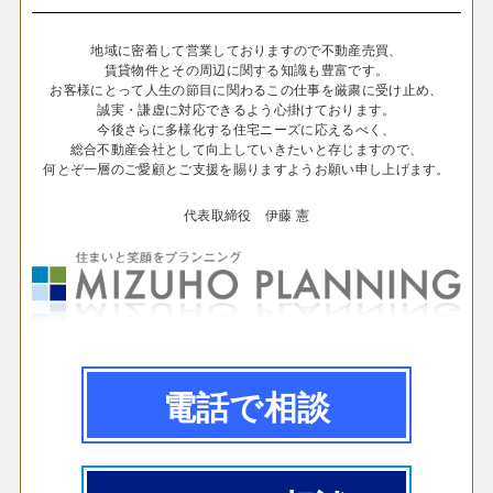
地域に密着して営業しておりますので不動産売買、
賃貸物件とその周辺に関する知識も豊富です。
お客様にとって人生の節目に関わるこの仕事を厳粛に受け止め、
誠実・謙虚に対応できるよう心掛けております。
今後さらに多様化する住宅ニーズに応えるべく、
総合不動産会社として向上していきたいと存じますので、
何とぞ一層のご愛顧とご支援を賜りますようお願い申し上げます。
代表取締役 伊藤 憲
電話で相談