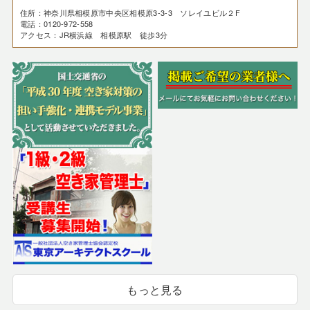
住所：神奈川県相模原市中央区相模原3-3-3 ソレイユビル２F
電話：0120-972-558
アクセス：JR横浜線 相模原駅 徒歩3分
もっと見る