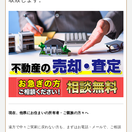
現在、他県にお住まいの所有者・ご親族の方々へ
遠方で中々ご実家に戻れない方も、まずはお電話・メールで、ご相談