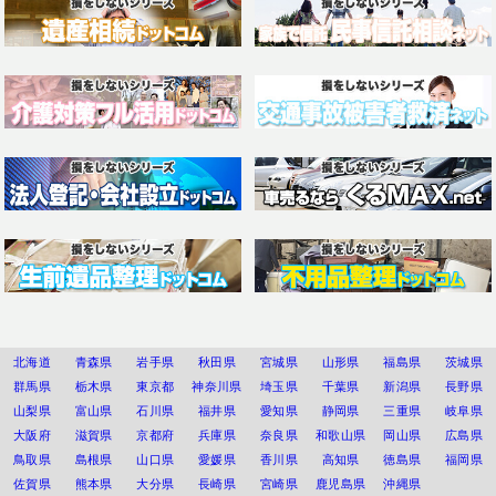
北海道
青森県
岩手県
秋田県
宮城県
山形県
福島県
茨城県
群馬県
栃木県
東京都
神奈川県
埼玉県
千葉県
新潟県
長野県
山梨県
富山県
石川県
福井県
愛知県
静岡県
三重県
岐阜県
大阪府
滋賀県
京都府
兵庫県
奈良県
和歌山県
岡山県
広島県
鳥取県
島根県
山口県
愛媛県
香川県
高知県
徳島県
福岡県
佐賀県
熊本県
大分県
長崎県
宮崎県
鹿児島県
沖縄県