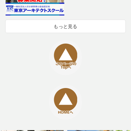
もっと見る