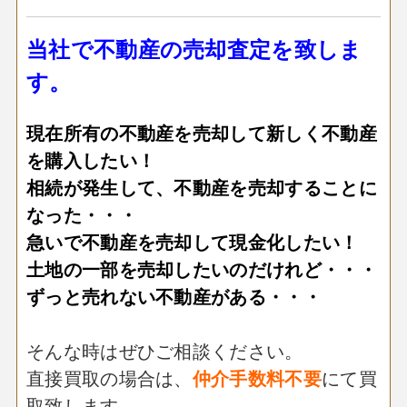
当社で不動産の売却査定を致しま
す。
現在所有の不動産を売却して新しく不動産
を購入したい！
相続が発生して、不動産を売却することに
なった・・・
急いで不動産を売却して現金化したい！
土地の一部を売却したいのだけれど・・・
ずっと売れない不動産がある・・・
そんな時はぜひご相談ください。
直接買取の場合は、
仲介手数料不要
にて買
取致します。