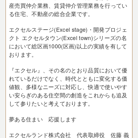
産売買仲介業務、賃貸仲介管理業務を行ってい
る住宅、不動産の総合企業です。
エクセルステージ(Excel stage)・開発プロジェ
クト エクセルタウン(Excel town)シリーズの名
において総区画1000(区画)以上の実績を有して
おります。
『エクセル』、その名のとおり品質において優
れているだけでなく、時代とともに変化する価
値観、多様なニーズに対応し、快適で使いやす
い安らぎのある住空間の創造をこれからも追及
して参りたいと考えております。
夢ある住まい 応援します
エクセルランド株式会社 代表取締役 佐藤 義