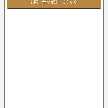
お問い合わせはこちらから