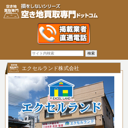
エクセルランド株式会社