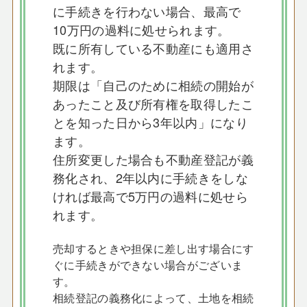
に手続きを行わない場合、最高で
10万円の過料に処せられます。
既に所有している不動産にも適用さ
れます。
期限は「自己のために相続の開始が
あったこと及び所有権を取得したこ
とを知った日から3年以内」になり
ます。
住所変更した場合も不動産登記が義
務化され、2年以内に手続きをしな
ければ最高で5万円の過料に処せら
れます。
売却するときや担保に差し出す場合にす
ぐに手続きができない場合がございま
す。
相続登記の義務化によって、土地を相続