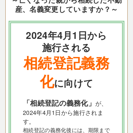
産、名義変更していますか？～
2024年4月1日から
施行される
相続登記義務
化
に向けて
「相続登記の義務化」
が、
2024年4月1日から施行されま
す。
相続登記の義務化後には、期限まで