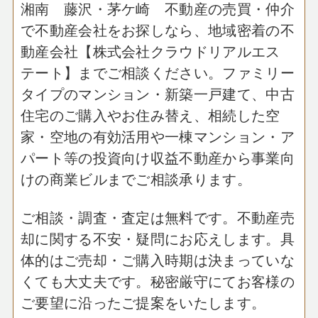
湘南 藤沢・茅ケ崎 不動産の売買・仲介
で不動産会社をお探しなら、地域密着の不
動産会社【株式会社クラウドリアルエス
テート】までご相談ください。ファミリー
タイプのマンション・新築一戸建て、中古
住宅のご購入やお住み替え、相続した空
家・空地の有効活用や一棟マンション・ア
パート等の投資向け収益不動産から事業向
けの商業ビルまでご相談承ります。
ご相談・調査・査定は無料です。不動産売
却に関する不安・疑問にお応えします。具
体的はご売却・ご購入時期は決まっていな
くても大丈夫です。秘密厳守にてお客様の
ご要望に沿ったご提案をいたします。