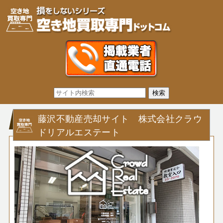
藤沢不動産売却サイト 株式会社クラウ
ドリアルエステート