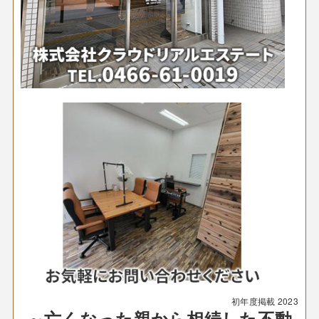
初年度掲載
2023
～亡くなった親から相続した不動