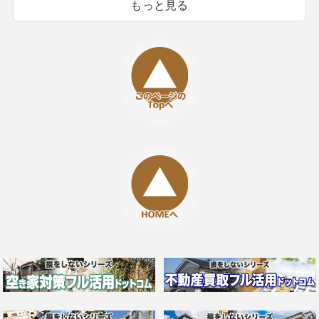
もっと見る