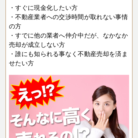
・すぐに現金化したい方
・不動産業者への交渉時間が取れない事情
の方
・すでに他の業者へ仲介中だが、なかなか
売却が成立しない方
・誰にも知られる事なく不動産売却を済ま
せたい方