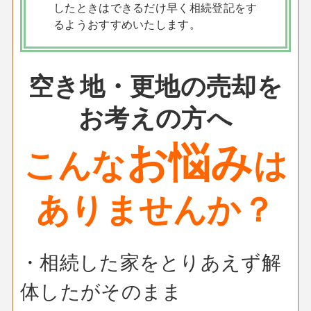
したときはできるだけ早く相続登記をす
るようおすすめいたします。
空き地・更地の売却を
お考えの方へ
お悩み
こんな
は
ありませんか？
・相続した家をとりあえず解
体したがそのまま