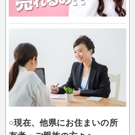
○現在、他県にお住まいの所