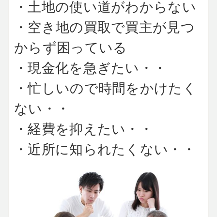
・土地の使い道がわからない
・空き地の買取で買主が見つ
からず困っている
・現金化を急ぎたい・・
・忙しいので時間をかけたく
ない・・
・経費を抑えたい・・
・近所に知られたくない・・