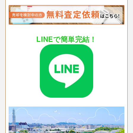
LINEで簡単完結！