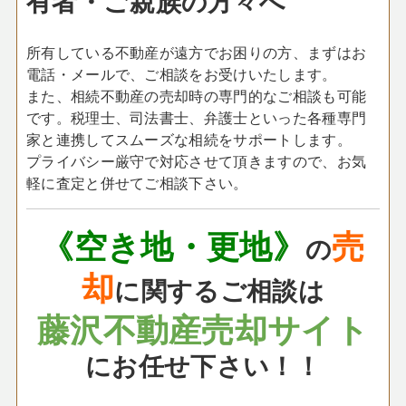
有者・ご親族の方々へ
所有している不動産が遠方でお困りの方、まずはお
電話・メールで、ご相談をお受けいたします。
また、相続不動産の売却時の専門的なご相談も可能
です。税理士、司法書士、弁護士といった各種専門
家と連携してスムーズな相続をサポートします。
プライバシー厳守で対応させて頂きますので、お気
軽に査定と併せてご相談下さい。
《空き地・更地》
売
の
却
に関するご相談は
藤沢不動産売却サイト
にお任せ下さい！！