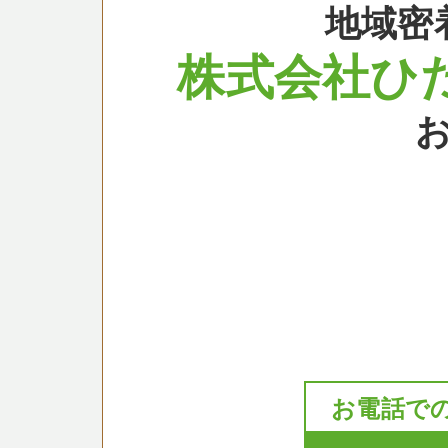
地域密
株式会社ひ
お電話で