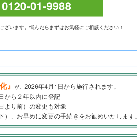
0120-01-9988
ございます。悩んだらまずはお気軽にご相談ください！
化』
2026年4月1日から施行されます。
が、
日から２年以内に登記
日より前）の変更も対象
下）、お早めに変更の手続きをお勧めいたします