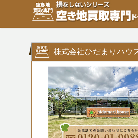
株式会社ひだまりハウス