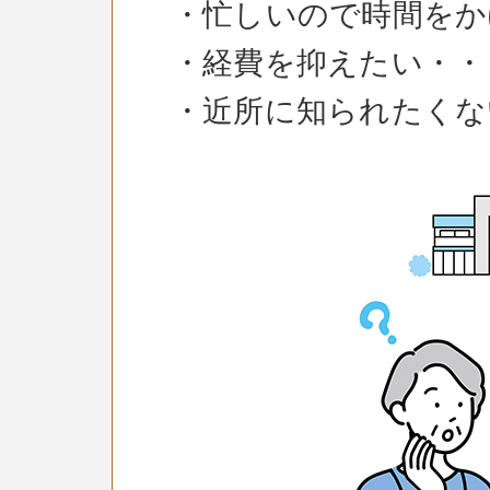
・忙しいので時間をか
・経費を抑えたい・・
・近所に知られたくな