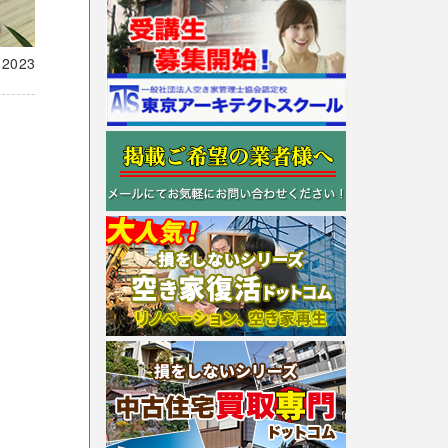
載
2023
？