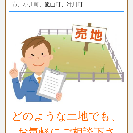
市、小川町、嵐山町、滑川町
どのような土地でも、
お気軽にご相談下さ