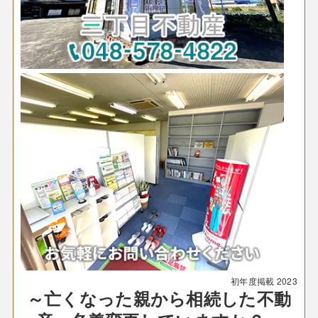
初年度掲載
2023
～亡くなった親から相続した不動