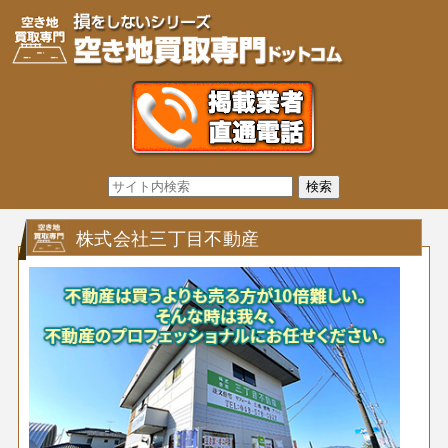
株式会社三丁目不動産