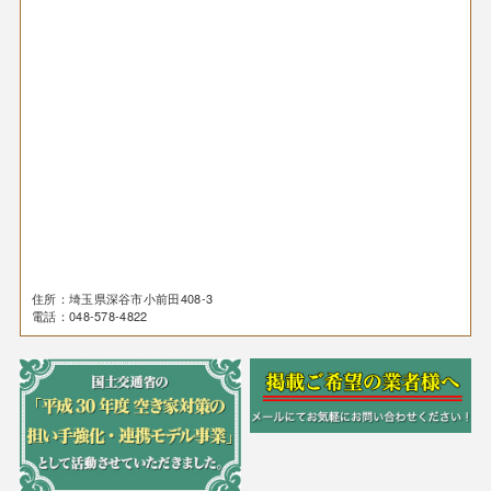
住所：埼玉県深谷市小前田408-3
電話：048-578-4822