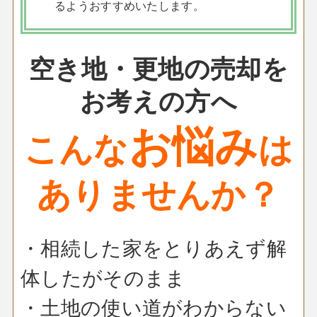
るようおすすめいたします。
空き地・更地の売却を
お考えの方へ
お悩み
こんな
は
ありませんか？
・相続した家をとりあえず解
体したがそのまま
・土地の使い道がわからない