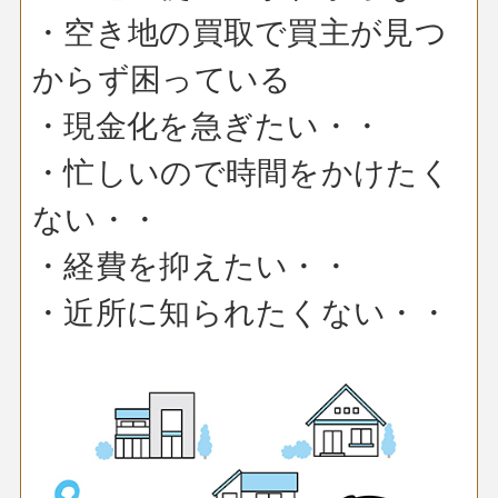
・空き地の買取で買主が見つ
からず困っている
・現金化を急ぎたい・・
・忙しいので時間をかけたく
ない・・
・経費を抑えたい・・
・近所に知られたくない・・