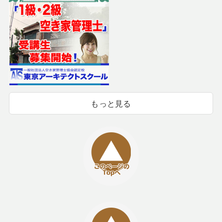
もっと見る