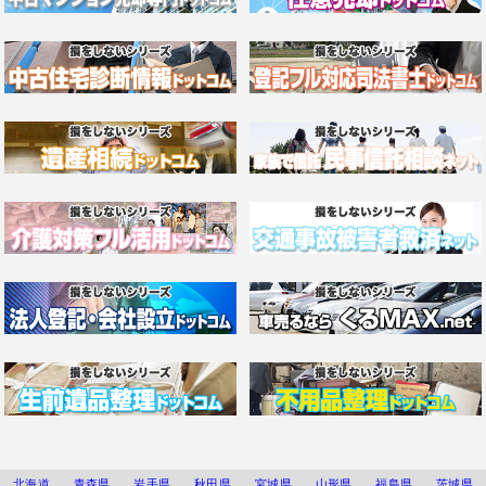
北海道
青森県
岩手県
秋田県
宮城県
山形県
福島県
茨城県