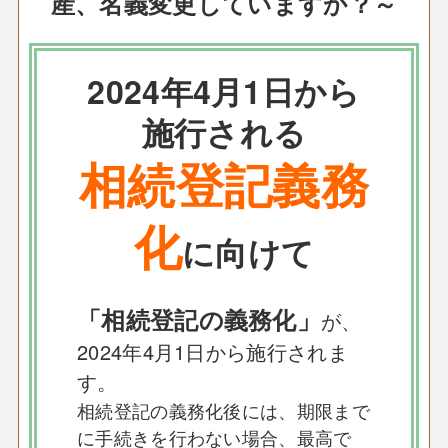
産、名義変更していますか？～
2024年4月1日から
施行される
相続登記義務
化
に向けて
「相続登記の義務化」
が、
2024年4月1日から施行されま
す。
相続登記の義務化後には、期限まで
に手続きを行わない場合、最高で