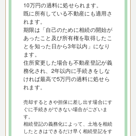
10万円の過料に処せられます。
既に所有している不動産にも適用さ
れます。
期限は「自己のために相続の開始が
あったこと及び所有権を取得したこ
とを知った日から3年以内」になり
ます。
住所変更した場合も不動産登記が義
務化され、2年以内に手続きをしな
ければ最高で5万円の過料に処せら
れます。
売却するときや担保に差し出す場合にす
ぐに手続きができない場合がございま
す。
相続登記の義務化によって、土地を相続
したときはできるだけ早く相続登記をす