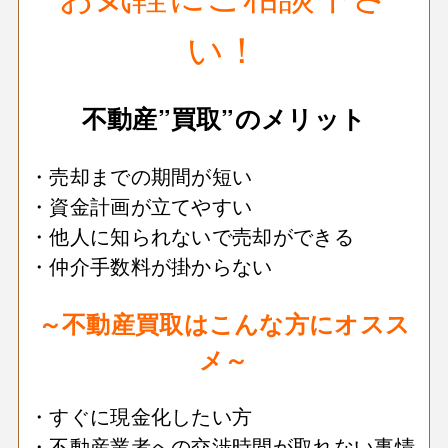
い！
不動産”買取”のメリット
・売却までの期間が短い
・資金計画が立てやすい
・他人に知られないで売却ができる
・仲介手数料が掛からない
～不動産買取はこんな方にオスス
メ～
・すぐに現金化したい方
・不動産業者への交渉時間が取れない事情