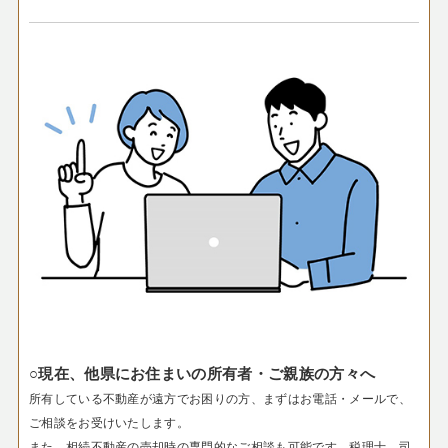
○現在、他県にお住まいの所有者・ご親族の方々へ
所有している不動産が遠方でお困りの方、まずはお電話・メールで、
ご相談をお受けいたします。
また、相続不動産の売却時の専門的なご相談も可能です。税理士、司