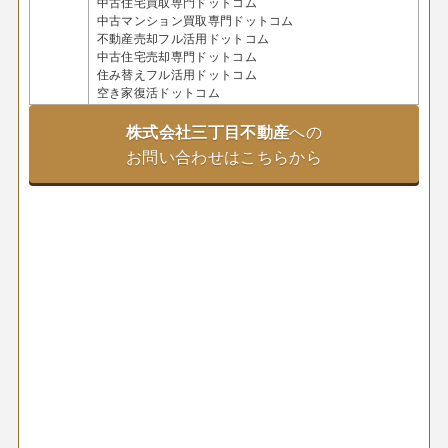
中古住宅買取専門ドットコム
中古マンション買取専門ドットコム
不動産売却フル活用ドットコム
中古住宅売却専門ドットコム
住み替えフル活用ドットコム
空き家復活ドットコム
株式会社三丁目不動産
への
お問い合わせはこちらから