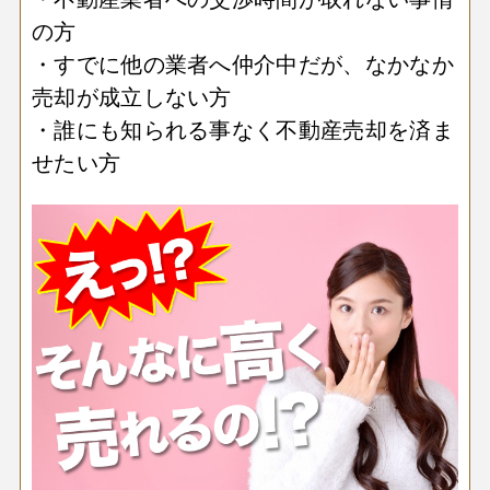
の方
・すでに他の業者へ仲介中だが、なかなか
売却が成立しない方
・誰にも知られる事なく不動産売却を済ま
せたい方