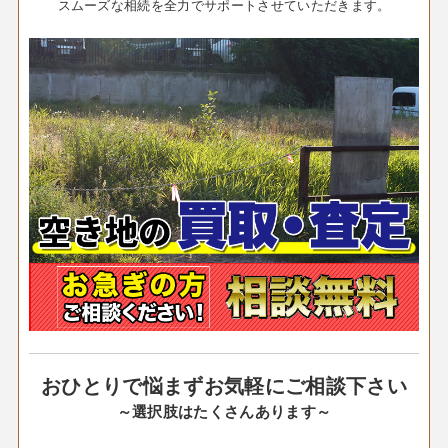
スムーズな相続を全力でサポートさせていただきます。
おひとりで悩まずお気軽にご相談下さい
～選択肢はたくさんあります～