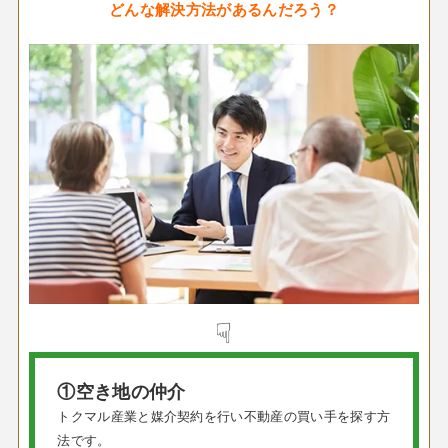
どんな解決方法があるんだろう？
☟
①空き地の仲介
トクマル産業と媒介契約を行い不動産の買い手を探す方
法です。