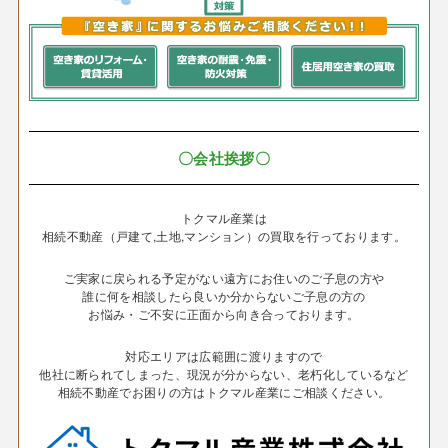
〇会社挨拶〇
トクマル産業は
相続不動産（戸建て,土地,マンション）の買取を行っております。
ご実家に戻られる予定がない遠方にお住いのご子息の方や
誰に何を相談したら良いか分からないご子息の方の
お悩み・ご不安に正面から向き合っております。
対応エリアは広範囲に渡りますので
他社に断られてしまった、現況が分からない、老朽化しているなど
相続不動産でお困りの方はトクマル産業にご相談ください。