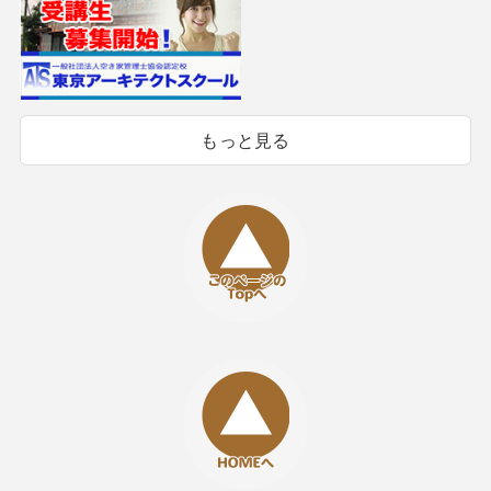
もっと見る