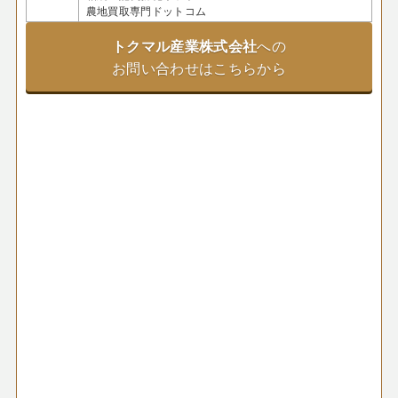
農地買取専門ドットコム
トクマル産業株式会社
への
お問い合わせはこちらから