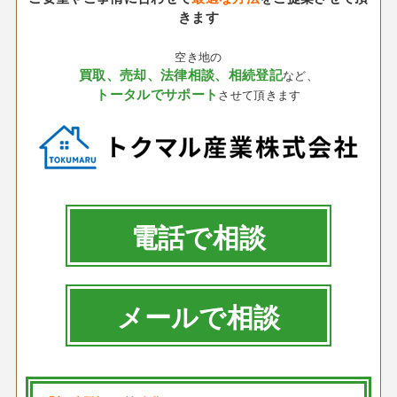
きます
空き地の
買取、売却、法律相談、相続登記
など、
トータルでサポート
させて頂きます
電話で相談
メールで相談