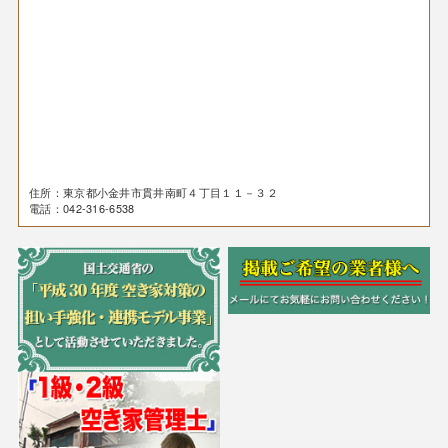
住所：東京都小金井市貫井南町４丁目１１－３２
電話：042-316-6538