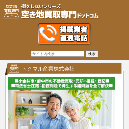
トクマル産業株式会社