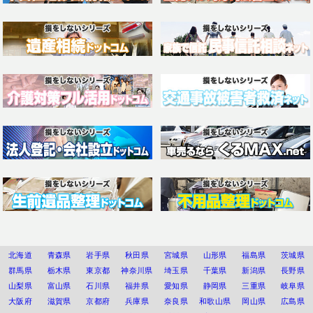
北海道
青森県
岩手県
秋田県
宮城県
山形県
福島県
茨城県
群馬県
栃木県
東京都
神奈川県
埼玉県
千葉県
新潟県
長野県
山梨県
富山県
石川県
福井県
愛知県
静岡県
三重県
岐阜県
大阪府
滋賀県
京都府
兵庫県
奈良県
和歌山県
岡山県
広島県