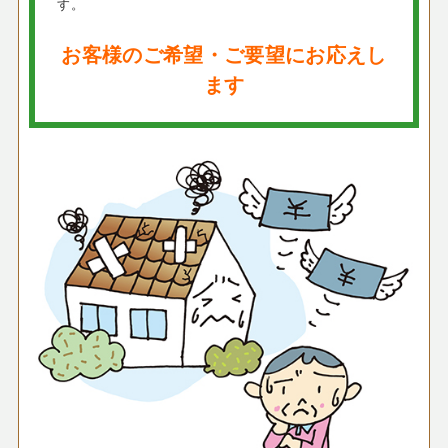
す。
お客様のご希望・ご要望にお応えし
ます