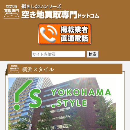
横浜スタイル