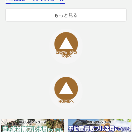
もっと見る