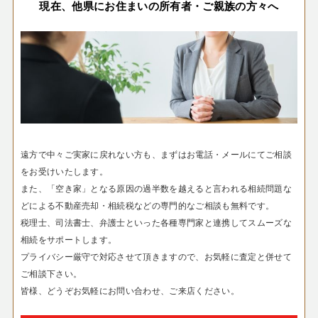
現在、他県にお住まいの所有者・ご親族の方々へ
遠方で中々ご実家に戻れない方も、まずはお電話・メールにてご相談
をお受けいたします。
また、「空き家」となる原因の過半数を越えると言われる相続問題な
どによる不動産売却・相続税などの専門的なご相談も無料です。
税理士、司法書士、弁護士といった各種専門家と連携してスムーズな
相続をサポートします。
プライバシー厳守で対応させて頂きますので、お気軽に査定と併せて
ご相談下さい。
皆様、どうぞお気軽にお問い合わせ、ご来店ください。