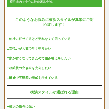
横浜市内を中心に神奈川県全域。
このようなお悩みに横浜スタイルが真摯にご対
応致します！
□他社に任せてるけど売れなくて困っている
□支払いが大変で早く売りたい
□家が古くなってきたので住み替えをしたい
□相続後の空き家を売却したい
□離婚で不動産の売却を考えている
横浜スタイルが選ばれる理由
■横浜の物件に強い