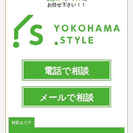
お任せ下さい！！
電話で相談
メールで相談
対応エリア