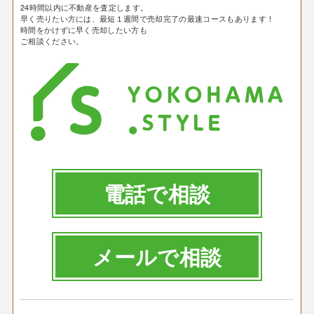
24時間以内に不動産を査定します。
早く売りたい方には、最短１週間で売却完了の最速コースもあります！
時間をかけずに早く売却したい方も
ご相談ください。
電話で相談
メールで相談