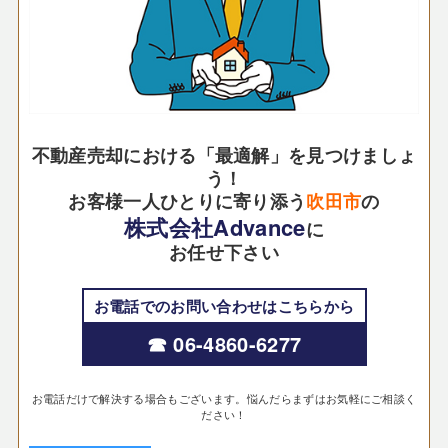
不動産売却における「最適解」を見つけましょ
う！
お客様一人ひとりに寄り添う
吹田市
の
株式会社Advance
に
お任せ下さい
お電話でのお問い合わせはこちらから
☎ 06-4860-6277
お電話だけで解決する場合もございます。悩んだらまずはお気軽にご相談く
ださい！