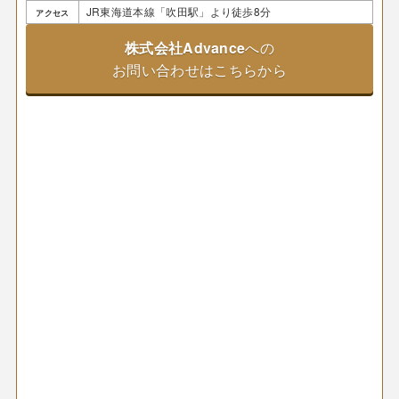
JR東海道本線「吹田駅」より徒歩8分
アクセス
株式会社Advance
への
お問い合わせはこちらから