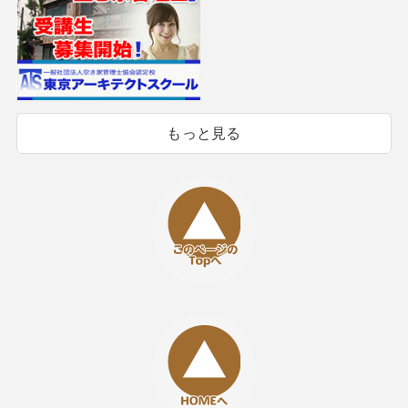
もっと見る