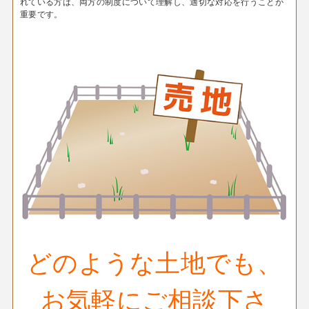
れている方は、両方の制度について理解し、適切な対応を行うことが
重要です。
どのような土地でも、
お気軽にご相談下さ