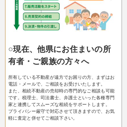
○現在、他県にお住まいの所
有者・ご親族の方々へ
所有している不動産が遠方でお困りの方、まずはお
電話・メールで、ご相談をお受けいたします。
また、相続不動産の売却時の専門的なご相談も可能
です。税理士、司法書士、弁護士といった各種専門
家と連携してスムーズな相続をサポートします。
プライバシー厳守で対応させて頂きますので、お気
軽に査定と併せてご相談下さい。