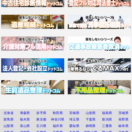
北海道
青森県
岩手県
秋田県
宮城県
山形県
福島県
茨城県
群馬県
栃木県
東京都
神奈川県
埼玉県
千葉県
新潟県
長野県
山梨県
富山県
石川県
福井県
愛知県
静岡県
三重県
岐阜県