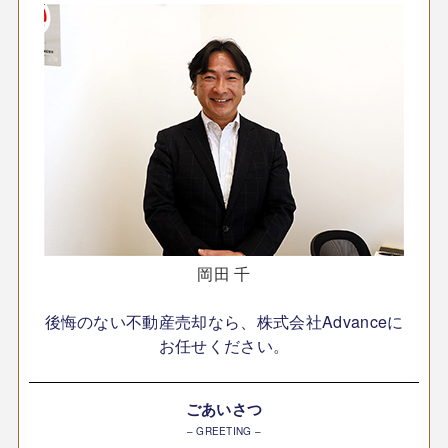
岡田 千
後悔のない不動産売却なら、株式会社Advanceに
お任せください。
ごあいさつ
– GREETING –