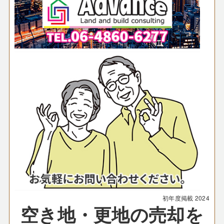
初年度掲載
2024
空き地・更地の売却を