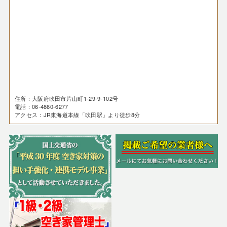
住所：大阪府吹田市片山町1-29-9-102号
電話：06-4860-6277
アクセス：JR東海道本線「吹田駅」より徒歩8分