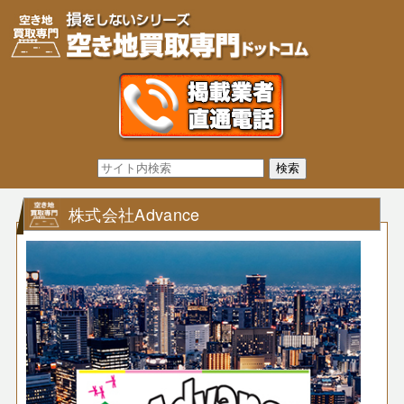
株式会社Advance