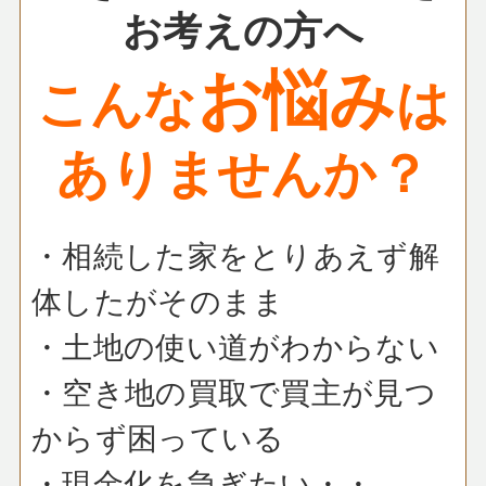
お考えの方へ
お悩み
こんな
は
ありませんか？
・相続した家をとりあえず解
体したがそのまま
・土地の使い道がわからない
・空き地の買取で買主が見つ
からず困っている
・現金化を急ぎたい・・