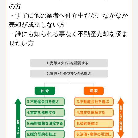
の方
・すでに他の業者へ仲介中だが、なかなか
売却が成立しない方
・誰にも知られる事なく不動産売却を済ま
せたい方