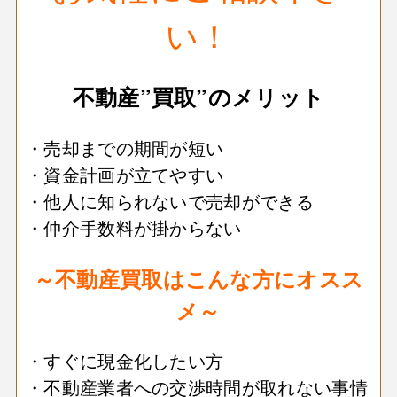
い！
不動産”買取”のメリット
・売却までの期間が短い
・資金計画が立てやすい
・他人に知られないで売却ができる
・仲介手数料が掛からない
～不動産買取はこんな方にオスス
メ～
・すぐに現金化したい方
・不動産業者への交渉時間が取れない事情