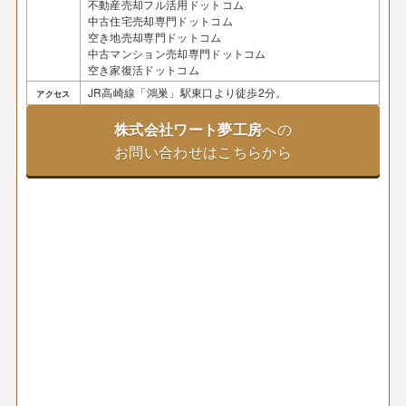
不動産売却フル活用ドットコム
中古住宅売却専門ドットコム
空き地売却専門ドットコム
中古マンション売却専門ドットコム
空き家復活ドットコム
JR高崎線「鴻巣」駅東口より徒歩2分。
アクセス
株式会社ワート夢工房
への
お問い合わせはこちらから