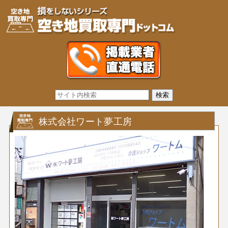
株式会社ワート夢工房