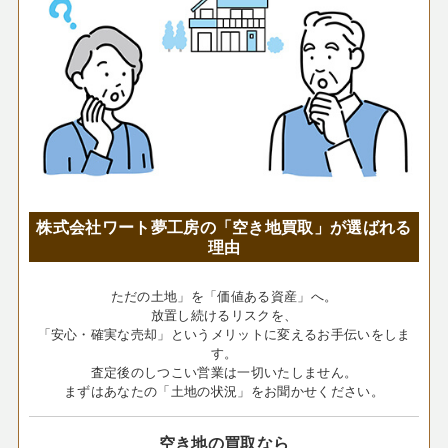
株式会社ワート夢工房の「空き地買取」が選ばれる
理由
ただの土地」を「価値ある資産」へ。
放置し続けるリスクを、
「安心・確実な売却」というメリットに変えるお手伝いをしま
す。
査定後のしつこい営業は一切いたしません。
まずはあなたの「土地の状況」をお聞かせください。
空き地の買取なら