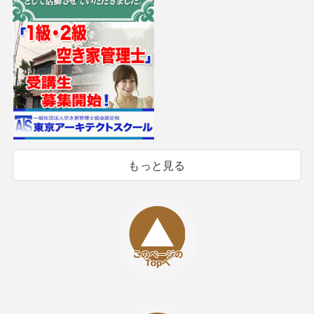
もっと見る