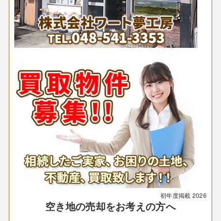
初年度掲載
2026
空き地の売却をお考えの方へ