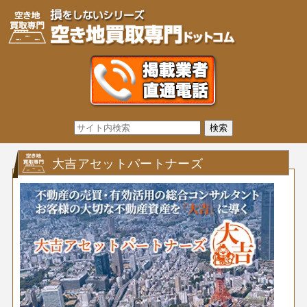
大吉アセットパートナーズ