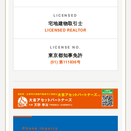
LICENSED
宅地建物取引士
LICENSED REALTOR
LICENSE NO.
東京都知事免許
(01) 第111836号
Phone Inquiry