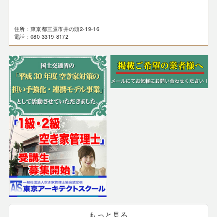
住所：東京都三鷹市井の頭2-19-16
電話：080-3319-8172
もっと見る