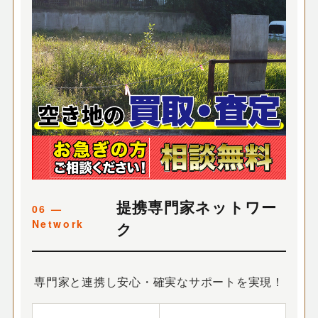
提携専門家ネットワー
ク
専門家と連携し安心・確実なサポートを実現！