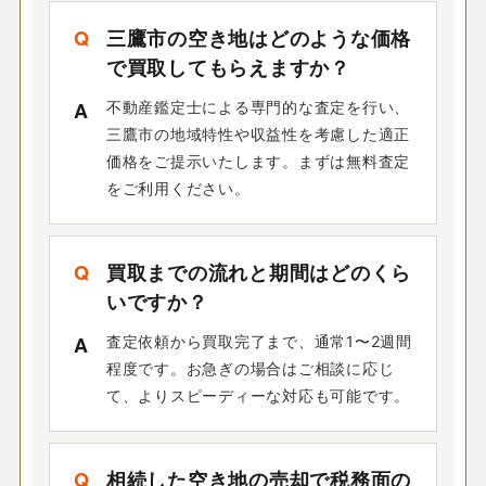
三鷹市の空き地はどのような価格
で買取してもらえますか？
不動産鑑定士による専門的な査定を行い、
三鷹市の地域特性や収益性を考慮した適正
価格をご提示いたします。まずは無料査定
をご利用ください。
買取までの流れと期間はどのくら
いですか？
査定依頼から買取完了まで、通常1〜2週間
程度です。お急ぎの場合はご相談に応じ
て、よりスピーディーな対応も可能です。
相続した空き地の売却で税務面の