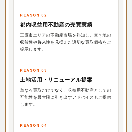
REASON 02
都内収益用不動産の売買実績
三鷹市エリアの不動産市場を熟知し、空き地の
収益性や将来性を見据えた適切な買取価格をご
提示します。
REASON 03
土地活用・リニューアル提案
単なる買取だけでなく、収益用不動産としての
可能性を最大限に引き出すアドバイスもご提供
します。
REASON 04