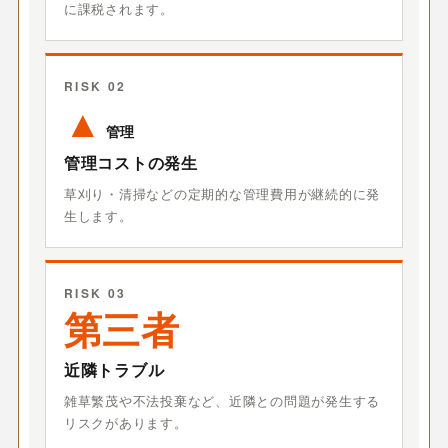
に課税されます。
RISK 02
▲
管理
管理コストの発生
草刈り・清掃などの定期的な管理費用が継続的に発
生します。
RISK 03
第三者
近隣トラブル
雑草繁茂や不法投棄など、近隣との問題が発生する
リスクがあります。