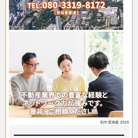
初年度掲載
2026