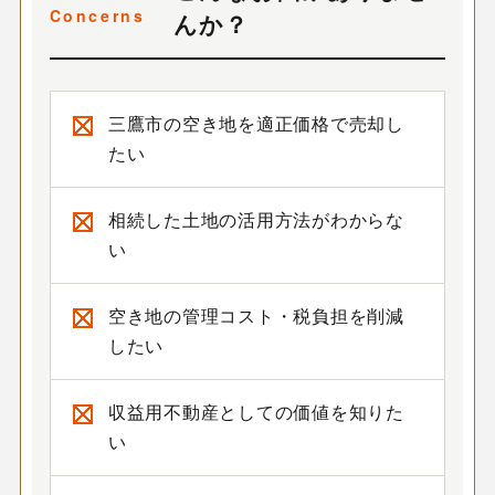
んか？
三鷹市の空き地を適正価格で売却し
たい
相続した土地の活用方法がわからな
い
空き地の管理コスト・税負担を削減
したい
収益用不動産としての価値を知りた
い