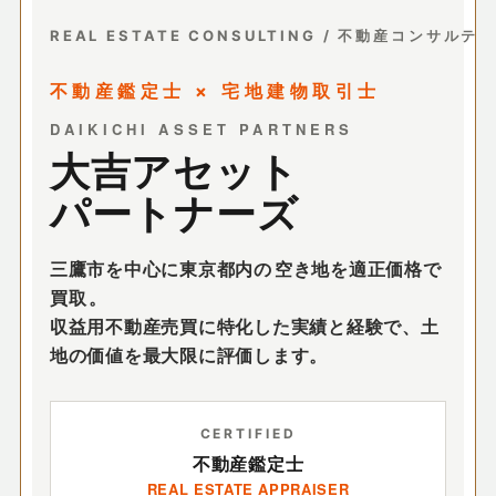
REAL ESTATE CONSULTING / 不動産コンサルテ
不動産鑑定士 × 宅地建物取引士
DAIKICHI ASSET PARTNERS
大吉アセット
パートナーズ
三鷹市を中心に東京都内の
空き地を適正価格で
買取
。
収益用不動産売買に特化した実績と経験で、土
地の価値を最大限に評価します。
CERTIFIED
不動産鑑定士
REAL ESTATE APPRAISER