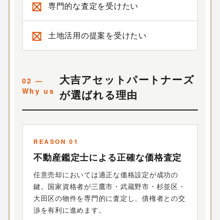
専門的な査定を受けたい
土地活用の提案を受けたい
大吉アセットパートナーズ
が選ばれる理由
REASON 01
不動産鑑定士による正確な価格査定
任意売却においては適正な価格設定が成功の
鍵。国家資格者が三鷹市・武蔵野市・杉並区・
大田区の物件を専門的に査定し、債権者との交
渉を有利に進めます。