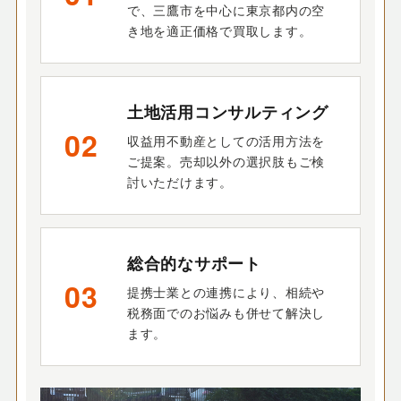
で、三鷹市を中心に東京都内の空
き地を適正価格で買取します。
土地活用コンサルティング
02
収益用不動産としての活用方法を
ご提案。売却以外の選択肢もご検
討いただけます。
総合的なサポート
03
提携士業との連携により、相続や
税務面でのお悩みも併せて解決し
ます。