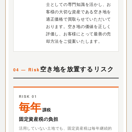
士としての専門知識を活かし、お
客様の大切な資産である空き地を
適正価格で買取らせていただいて
おります。空き地の価値を正しく
評価し、お客様にとって最善の売
却方法をご提案いたします。
空き地を放置するリスク
RISK 01
毎年
課税
固定資産税の負担
活用していない土地でも、固定資産税は毎年継続的