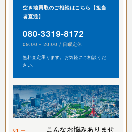
空き地買取のご相談はこちら【担当
者直通】
080-3319-8172
09:00 – 20:00 / 日曜定休
無料査定承ります。お気軽にご相談くだ
さい。
こんなお悩みありませ