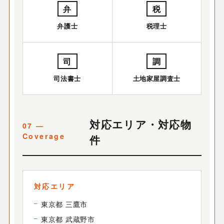
弁
税
弁護士
税理士
司
調
司法書士
土地家屋調査士
対応エリア・対応物
件
対応エリア
東京都 三鷹市
東京都 武蔵野市