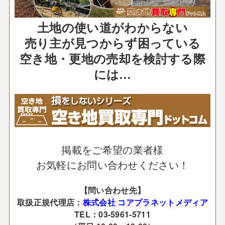
土地の使い道がわからない
売り主が見つからず困っている
空き地・更地の売却を検討する際
には…
掲載をご希望の業者様
お気軽にお問い合わせください！
【問い合わせ先】
取扱正規代理店：
株式会社 コアプラネットメディア
TEL：03-5961-5711