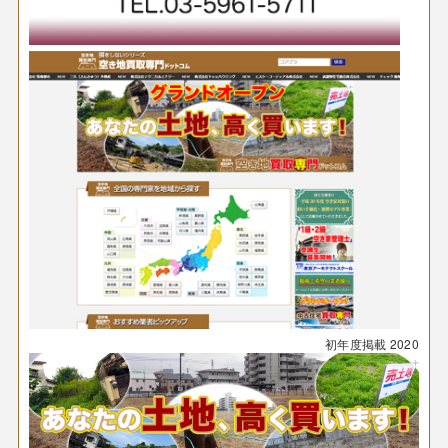
初年度掲載
2020