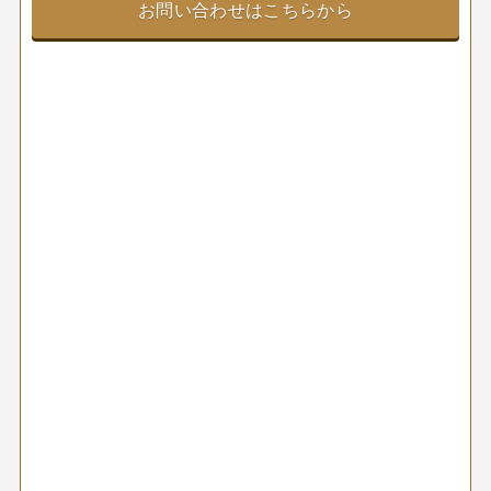
お問い合わせはこちらから