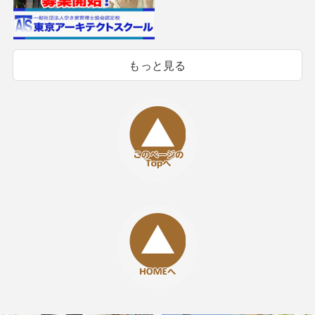
もっと見る