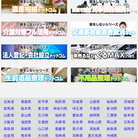
北海道
青森県
岩手県
秋田県
宮城県
山形県
福島県
茨城県
群馬県
栃木県
東京都
神奈川県
埼玉県
千葉県
新潟県
長野県
山梨県
富山県
石川県
福井県
愛知県
静岡県
三重県
岐阜県
大阪府
滋賀県
京都府
兵庫県
奈良県
和歌山県
岡山県
広島県
鳥取県
島根県
山口県
愛媛県
香川県
高知県
徳島県
福岡県
佐賀県
熊本県
大分県
長崎県
宮崎県
鹿児島県
沖縄県